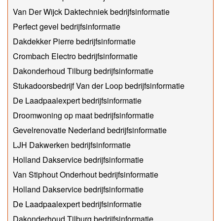
Van Der Wijck Daktechniek bedrijfsinformatie
Perfect gevel bedrijfsinformatie
Dakdekker Pierre bedrijfsinformatie
Crombach Electro bedrijfsinformatie
Dakonderhoud Tilburg bedrijfsinformatie
Stukadoorsbedrijf Van der Loop bedrijfsinformatie
De Laadpaalexpert bedrijfsinformatie
Droomwoning op maat bedrijfsinformatie
Gevelrenovatie Nederland bedrijfsinformatie
LJH Dakwerken bedrijfsinformatie
Holland Dakservice bedrijfsinformatie
Van Stiphout Onderhout bedrijfsinformatie
Holland Dakservice bedrijfsinformatie
De Laadpaalexpert bedrijfsinformatie
Dakonderhoud Tilburg bedrijfsinformatie