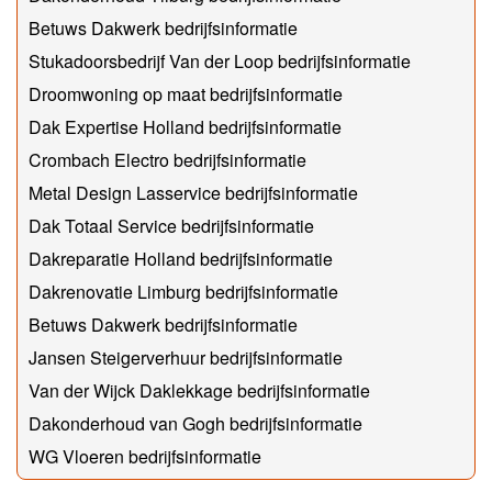
Betuws Dakwerk bedrijfsinformatie
Stukadoorsbedrijf Van der Loop bedrijfsinformatie
Droomwoning op maat bedrijfsinformatie
Dak Expertise Holland bedrijfsinformatie
Crombach Electro bedrijfsinformatie
Metal Design Lasservice bedrijfsinformatie
Dak Totaal Service bedrijfsinformatie
Dakreparatie Holland bedrijfsinformatie
Dakrenovatie Limburg bedrijfsinformatie
Betuws Dakwerk bedrijfsinformatie
Jansen Steigerverhuur bedrijfsinformatie
Van der Wijck Daklekkage bedrijfsinformatie
Dakonderhoud van Gogh bedrijfsinformatie
WG Vloeren bedrijfsinformatie