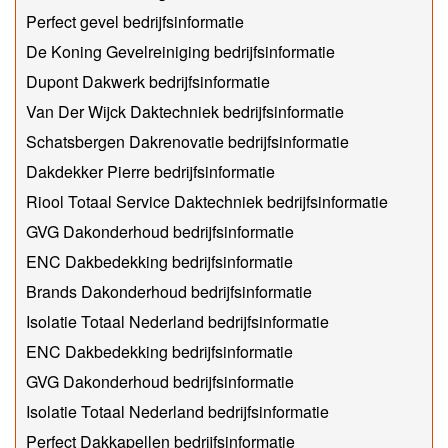
Perfect gevel bedrijfsinformatie
De Koning Gevelreiniging bedrijfsinformatie
Dupont Dakwerk bedrijfsinformatie
Van Der Wijck Daktechniek bedrijfsinformatie
Schatsbergen Dakrenovatie bedrijfsinformatie
Dakdekker Pierre bedrijfsinformatie
Riool Totaal Service Daktechniek bedrijfsinformatie
GVG Dakonderhoud bedrijfsinformatie
ENC Dakbedekking bedrijfsinformatie
Brands Dakonderhoud bedrijfsinformatie
Isolatie Totaal Nederland bedrijfsinformatie
ENC Dakbedekking bedrijfsinformatie
GVG Dakonderhoud bedrijfsinformatie
Isolatie Totaal Nederland bedrijfsinformatie
Perfect Dakkapellen bedrijfsinformatie