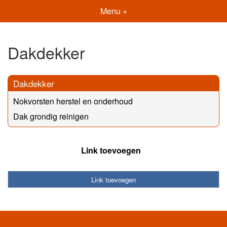
Menu +
Dakdekker
Dakdekker
Nokvorsten herstel en onderhoud
Dak grondig reinigen
Link toevoegen
Link toevoegen